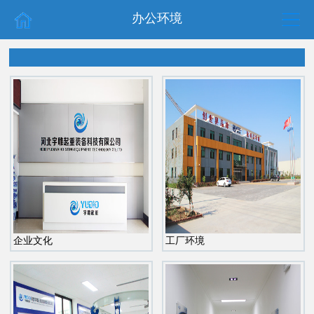
办公环境
企业文化
工厂环境