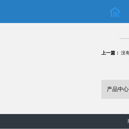
上一篇：
没
产品中心