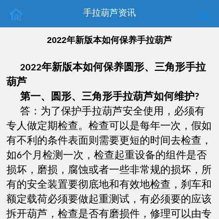
手拉葫芦资讯
2022年新版本如何保养手拉葫芦
年新版本
如何保养圆形、三角形手拉
2022
葫芦
第一、圆形、三角形手拉葫芦如何维护
?
答：为了保护手拉葫芦安全使用，必须有
专人做定期检查。检查可以是每年一次，假如
有不利的条件表面则需要更短的时间去检查，
如
个月检测一次，检查起重设备的组件是否
6
损坏，磨损，腐蚀或者一些非常规的损坏，所
有的安全装置要彻底地和有效地检查，刹车和
额定载荷必须要做起重测试，有必须要的应该
拆开葫芦，检查是否有磨损件，修理可以由专