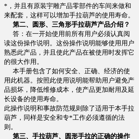
*，并且有原装宇雕产品零部件的车间来做和
来配套，这样可以增加手拉葫芦的使用寿命。
第二、
圆形、三角形手拉葫芦产品介绍？
答：在一开始使用前所有用户必须认真阅
读这份操作说明。这份操作说明能够使用用户
熟悉此产品，并且使此产品在被使用时发挥它
的很大作用。
本手册包含了如何安全、正确、经济的使
用此机器。按照此使用说明能帮助用户避免产
品损坏，降低维修成本，使产品更加耐用及延
长设备的使用寿命。
此操作说明和事故防范规则除了适用于本手拉
葫芦，同样是安全和专*工作必须遵循的法
则。
第三、手拉葫芦、圆形手拉的正确的操作